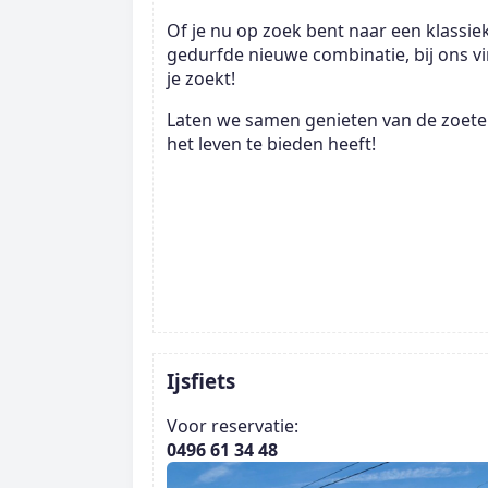
Of je nu op zoek bent naar een klassi
gedurfde nieuwe combinatie, bij ons vi
je zoekt!
Laten we samen genieten van de zoete
het leven te bieden heeft!
Ijsfiets
Voor reservatie:
0496 61 34 48