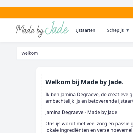
Ijstaarten
Schepijs
▼
Welkom
Welkom bij Made by Jade.
Ik ben Jamina Degraeve, de creatieve g
ambachtelijk ijs en betoverende ijstaar
Jamina Degraeve - Made by Jade
Ons ijs wordt met veel zorg en passie
lokale ingrediënten en verse hoevemel