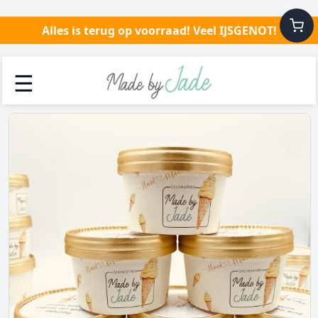
Alles is terug op voorraad! Veel IJSGENOT!
☰