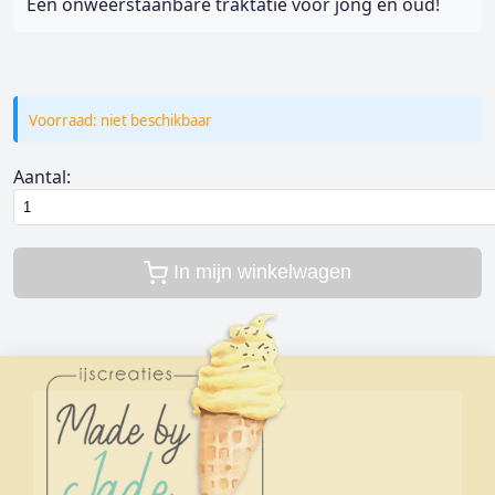
Een onweerstaanbare traktatie voor jong en oud!
Voorraad: niet beschikbaar
Aantal:
In mijn winkelwagen