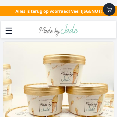
Alles is terug op voorraad! Veel IJSGENOT!
☰