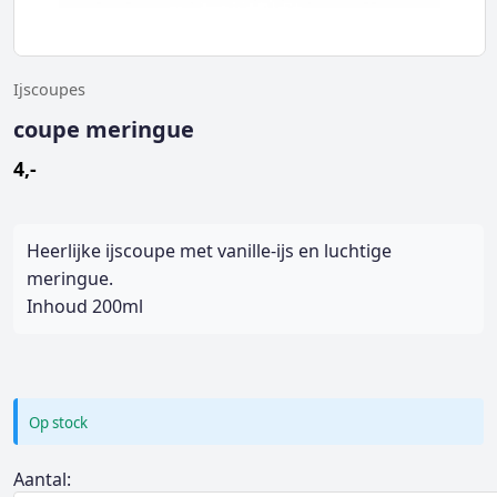
Ijscoupes
coupe meringue
4,-
Heerlijke ijscoupe met vanille-ijs en luchtige
meringue.
Inhoud 200ml
Op stock
Aantal: