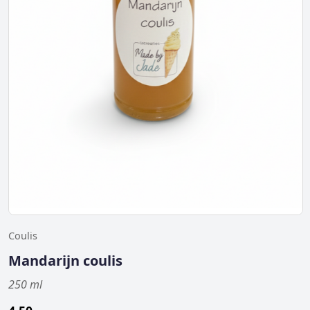
Coulis
Mandarijn coulis
250 ml