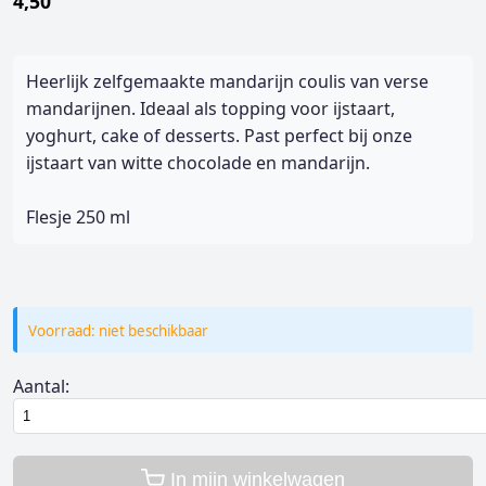
4,50
Heerlijk zelfgemaakte mandarijn coulis van verse
mandarijnen. Ideaal als topping voor ijstaart,
yoghurt, cake of desserts. Past perfect bij onze
ijstaart van witte chocolade en mandarijn.
Flesje 250 ml
Voorraad: niet beschikbaar
Aantal:
In mijn winkelwagen