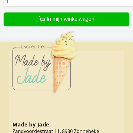
In mijn winkelwagen
Made by Jade
Zandvoordestraat 11, 8980 Zonnebeke