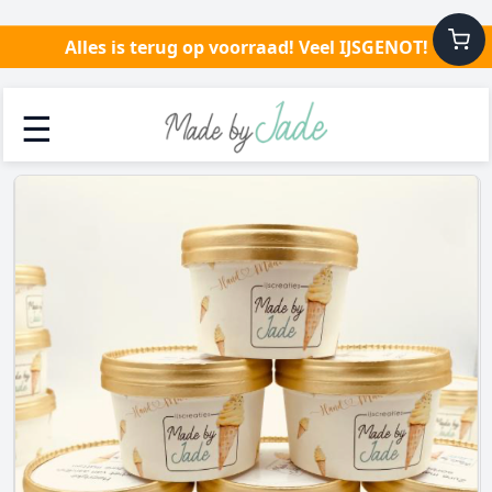
Alles is terug op voorraad! Veel IJSGENOT!
☰